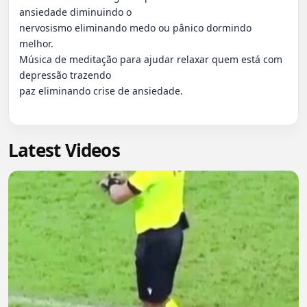
ansiedade diminuindo o

nervosismo eliminando medo ou pânico dormindo 
melhor.

Música de meditação para ajudar relaxar quem está com 
depressão trazendo

paz eliminando crise de ansiedade.

Latest Videos