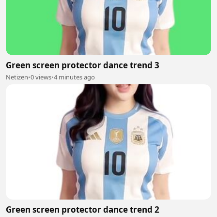
Green screen protector dance trend 3
Netizen
•
0 views
•
4 minutes ago
Green screen protector dance trend 2