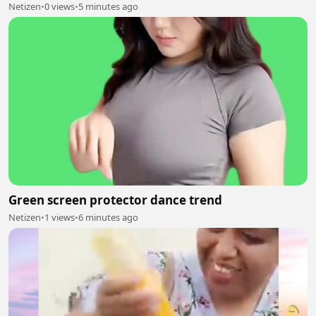
Netizen
•
0 views
•
5 minutes ago
Green screen protector dance trend
Netizen
•
1 views
•
6 minutes ago