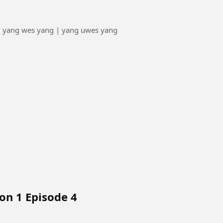
| yang wes yang | yang uwes yang
on 1 Episode 4