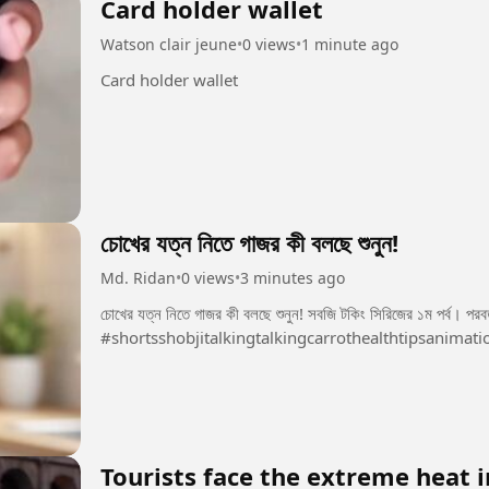
Card holder wallet
Watson clair jeune
•
0 views
•
1 minute ago
Card holder wallet
চোখের যত্ন নিতে গাজর কী বলছে শুনুন!
Md. Ridan
•
0 views
•
3 minutes ago
চোখের যত্ন নিতে গাজর কী বলছে শুনুন! সবজি টকিং সিরিজের ১ম পর্ব। পরবর্ত
#shortsshobjitalkingtalkingcarrothealthtipsanimati
Tourists face the extreme heat i