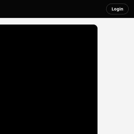
Login