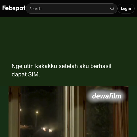
Login