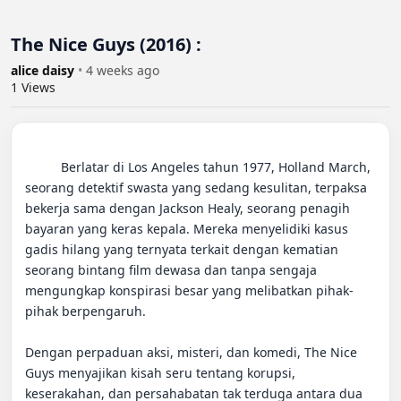
The Nice Guys (2016) :
alice daisy
•
4 weeks ago
1
Views
          Berlatar di Los Angeles tahun 1977, Holland March, 
seorang detektif swasta yang sedang kesulitan, terpaksa 
bekerja sama dengan Jackson Healy, seorang penagih 
bayaran yang keras kepala. Mereka menyelidiki kasus 
gadis hilang yang ternyata terkait dengan kematian 
seorang bintang film dewasa dan tanpa sengaja 
mengungkap konspirasi besar yang melibatkan pihak-
pihak berpengaruh.

Dengan perpaduan aksi, misteri, dan komedi, The Nice 
Guys menyajikan kisah seru tentang korupsi, 
keserakahan, dan persahabatan tak terduga antara dua 