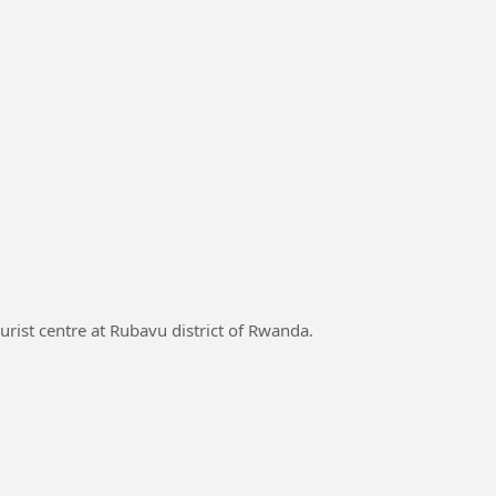
rist centre at Rubavu district of Rwanda.