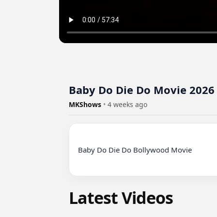
Baby Do Die Do Movie 2026 
MKShows
•
4 weeks ago
Baby Do Die Do Bollywood Movie

Latest Videos