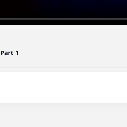
Part 1