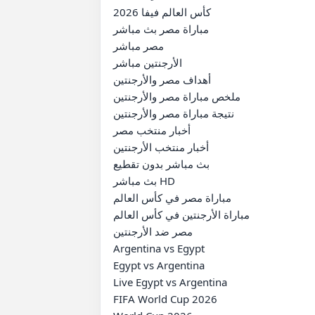
كأس العالم فيفا 2026

مباراة مصر بث مباشر

مصر مباشر

الأرجنتين مباشر

أهداف مصر والأرجنتين

ملخص مباراة مصر والأرجنتين

نتيجة مباراة مصر والأرجنتين

أخبار منتخب مصر

أخبار منتخب الأرجنتين

بث مباشر بدون تقطيع

بث مباشر HD

مباراة مصر في كأس العالم

مباراة الأرجنتين في كأس العالم

مصر ضد الأرجنتين

Argentina vs Egypt

Egypt vs Argentina

Live Egypt vs Argentina

FIFA World Cup 2026
