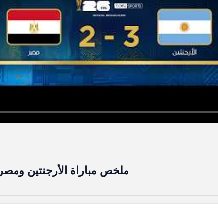
ملخص مباراة الأرجنتين ومصر |