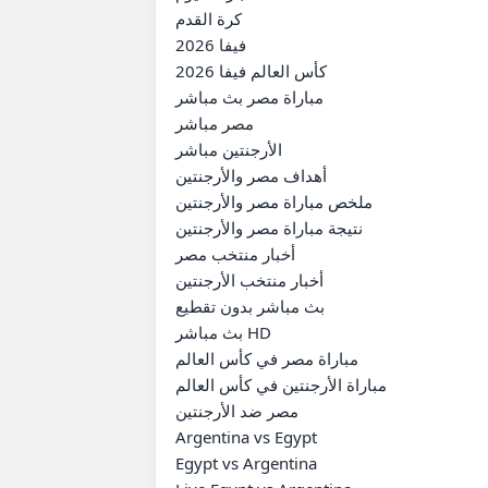
كرة القدم

فيفا 2026

كأس العالم فيفا 2026

مباراة مصر بث مباشر

مصر مباشر

الأرجنتين مباشر

أهداف مصر والأرجنتين

ملخص مباراة مصر والأرجنتين

نتيجة مباراة مصر والأرجنتين

أخبار منتخب مصر

أخبار منتخب الأرجنتين

بث مباشر بدون تقطيع

بث مباشر HD

مباراة مصر في كأس العالم

مباراة الأرجنتين في كأس العالم

مصر ضد الأرجنتين

Argentina vs Egypt

Egypt vs Argentina
