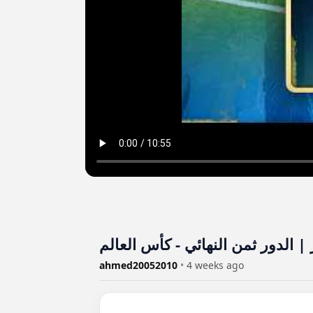
 الدور ثمن النهائي - كأس العالم
ahmed20052010
•
4 weeks ago