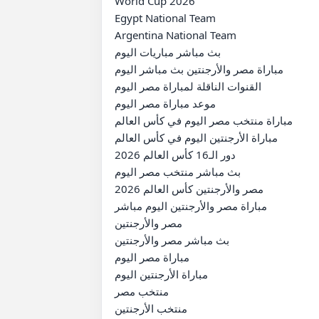
World Cup 2026

Egypt National Team

Argentina National Team

بث مباشر مباريات اليوم

مباراة مصر والأرجنتين بث مباشر اليوم

القنوات الناقلة لمباراة مصر اليوم

موعد مباراة مصر اليوم

مباراة منتخب مصر اليوم في كأس العالم

مباراة الأرجنتين اليوم في كأس العالم

دور الـ16 كأس العالم 2026

بث مباشر منتخب مصر اليوم

مصر والأرجنتين كأس العالم 2026

مباراة مصر والأرجنتين اليوم مباشر

مصر والأرجنتين

بث مباشر مصر والأرجنتين

مباراة مصر اليوم

مباراة الأرجنتين اليوم

منتخب مصر

منتخب الأرجنتين
