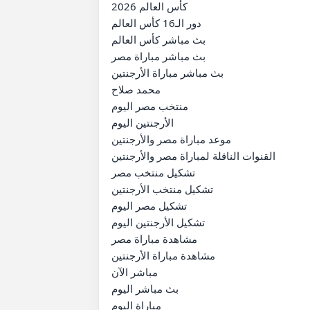
كأس العالم 2026

دور الـ16 كأس العالم

بث مباشر كأس العالم

بث مباشر مباراة مصر

بث مباشر مباراة الأرجنتين

محمد صلاح

منتخب مصر اليوم

الأرجنتين اليوم

موعد مباراة مصر والأرجنتين

القنوات الناقلة لمباراة مصر والأرجنتين

تشكيل منتخب مصر

تشكيل منتخب الأرجنتين

تشكيل مصر اليوم

تشكيل الأرجنتين اليوم

مشاهدة مباراة مصر

مشاهدة مباراة الأرجنتين

مباشر الآن

بث مباشر اليوم

مباراة اليوم
