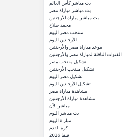
بث مباشر كأس العالم

بث مباشر مباراة مصر

بث مباشر مباراة الأرجنتين

محمد صلاح

منتخب مصر اليوم

الأرجنتين اليوم

موعد مباراة مصر والأرجنتين

القنوات الناقلة لمباراة مصر والأرجنتين

تشكيل منتخب مصر

تشكيل منتخب الأرجنتين

تشكيل مصر اليوم

تشكيل الأرجنتين اليوم

مشاهدة مباراة مصر

مشاهدة مباراة الأرجنتين

مباشر الآن

بث مباشر اليوم

مباراة اليوم

كرة القدم

فيفا 2026
