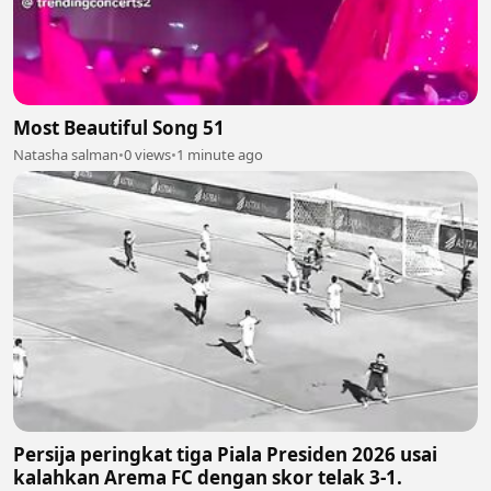
Most Beautiful Song 51
Natasha salman
•
0 views
•
1 minute ago
Persija peringkat tiga Piala Presiden 2026 usai
kalahkan Arema FC dengan skor telak 3-1.