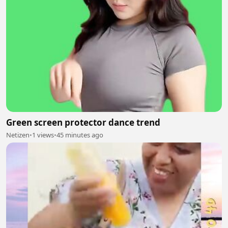
Green screen protector dance trend
Netizen
•
1 views
•
45 minutes ago