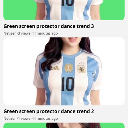
Green screen protector dance trend 3
Netizen
•
3 views
•
44 minutes ago
Green screen protector dance trend 2
Netizen
•
1 views
•
44 minutes ago