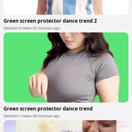
Green screen protector dance trend 2
Netizen
•
0 views
•
33 minutes ago
Green screen protector dance trend
Netizen
•
1 views
•
34 minutes ago