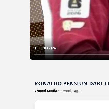
RONALDO PENSIUN DARI TI
Chanel Media
•
4 weeks ago