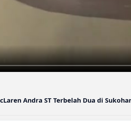
cLaren Andra ST Terbelah Dua di Sukohar