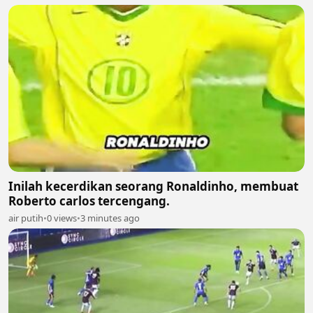
Inilah kecerdikan seorang Ronaldinho, membuat
Roberto carlos tercengang.
air putih
•
0 views
•
3 minutes ago