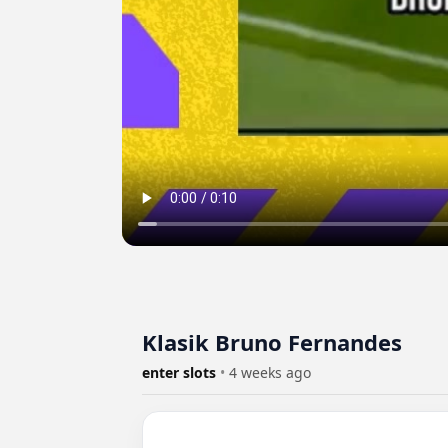
Klasik Bruno Fernandes
enter slots
•
4 weeks ago