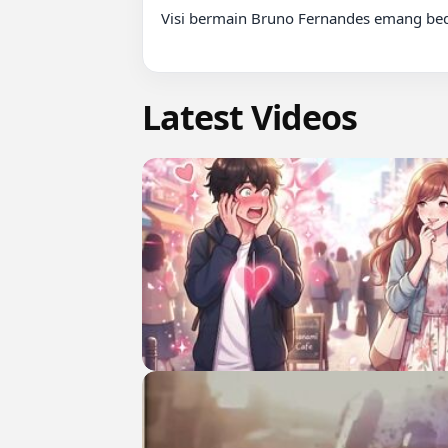
Visi bermain Bruno Fernandes emang bed
Latest Videos