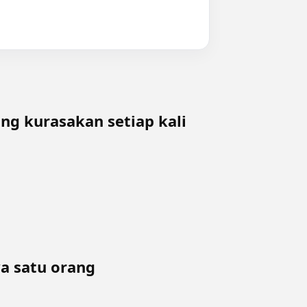
g kurasakan setiap kali
a satu orang