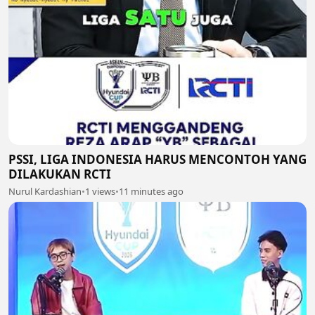
PSSI, LIGA INDONESIA HARUS MENCONTOH YANG
DILAKUKAN RCTI
Nurul Kardashian
•
1 views
•
11 minutes ago