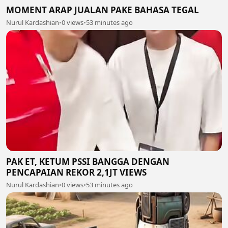
MOMENT ARAP JUALAN PAKE BAHASA TEGAL
Nurul Kardashian
•
0 views
•
53 minutes ago
PAK ET, KETUM PSSI BANGGA DENGAN
PENCAPAIAN REKOR 2,1JT VIEWS
Nurul Kardashian
•
0 views
•
53 minutes ago