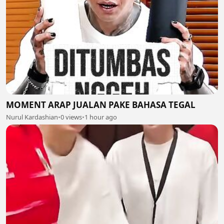
MOMENT ARAP JUALAN PAKE BAHASA TEGAL
Nurul Kardashian
•
0 views
•
1 hour ago