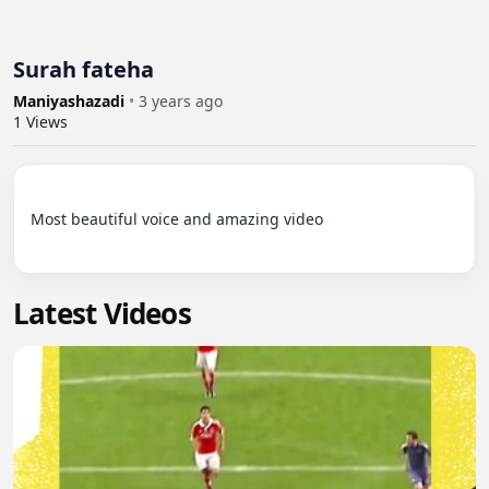
Surah fateha
Maniyashazadi
•
3 years ago
1
Views
Most beautiful voice and amazing video

Latest Videos