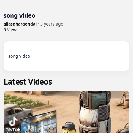
song video
aliasghargondal
•
3 years ago
6
Views
song video

Latest Videos