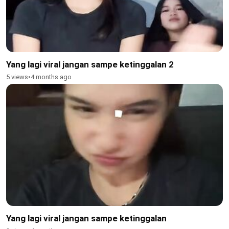
Yang lagi viral jangan sampe ketinggalan 2
5 views
•
4 months ago
Yang lagi viral jangan sampe ketinggalan