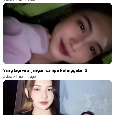
Yang lagi viral jangan sampe ketinggalan 3
3 views
•
4 months ago