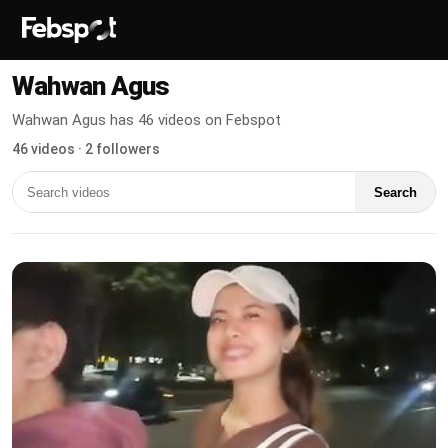
Wahwan Agus
Wahwan Agus has 46 videos on Febspot
46 videos · 2 followers
Search