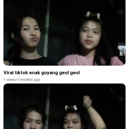
Viral tiktok enak goyang geol geol
1 views
•
3 months ago