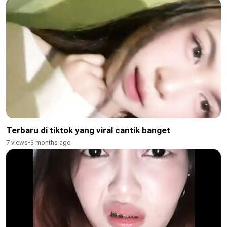
Terbaru di tiktok yang viral cantik banget
7 views
•
3 months ago