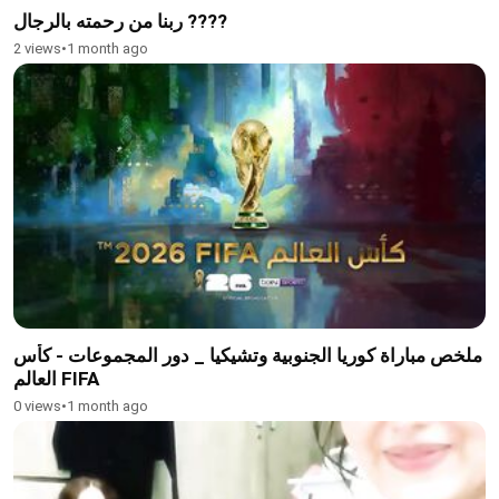
ربنا من رحمته بالرجال ????
2 views
•
1 month ago
ملخص مباراة كوريا الجنوبية وتشيكيا _ دور المجموعات - كأس
العالم FIFA
0 views
•
1 month ago