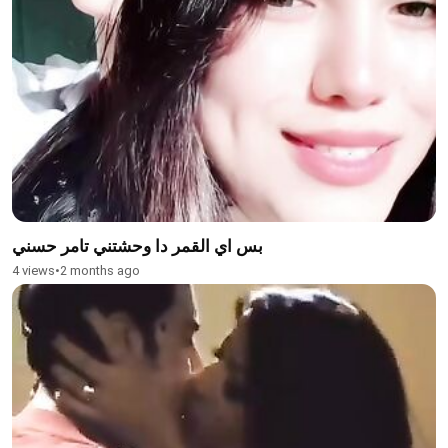
بس اي القمر دا وحشتني تامر حسني
4 views
•
2 months ago