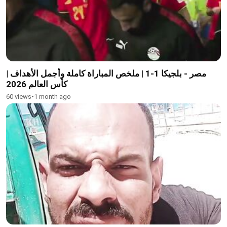
مصر - بلجيكا 1-1 | ملخص المباراة كاملة وأجمل الأهداف |
كأس العالم 2026
60 views
•
1 month ago