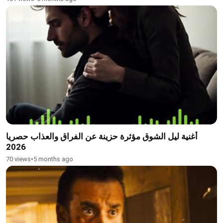
أغنية ليل الشوق مؤثرة حزينة عن الفراق والعذاب حصريا
2026
70 views
•
5 months ago