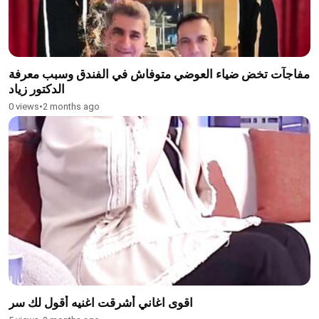
مفاجآت تخض ضياء العوضي متوفاش في الفندق وسبب معرفة
الدكتور زياد
0 views
•
2 months ago
اقوى اغاني أشرقت اغنيه أقول لك سر