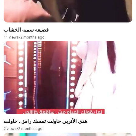
فضيعه سميه الخشاب
11 views
•
2 months ago
هدى الأتربي حاولت تمسك رامز.. حاولت
2 views
•
2 months ago