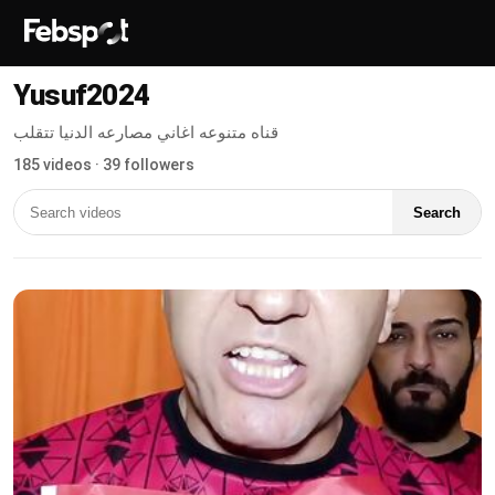
Yusuf2024
قناه متنوعه اغاني مصارعه الدنيا تتقلب
185 videos · 39 followers
Search