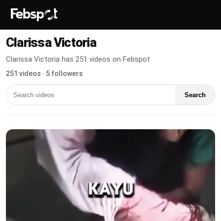
Clarissa Victoria
Clarissa Victoria has 251 videos on Febspot
251 videos · 5 followers
Search