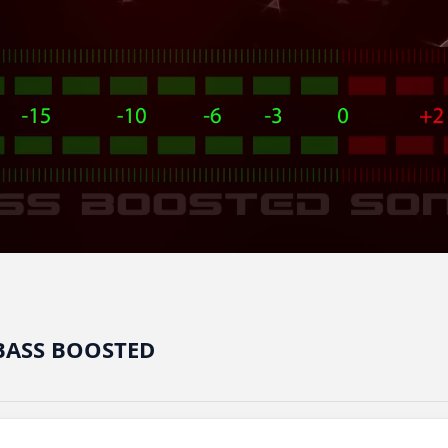
BASS BOOSTED