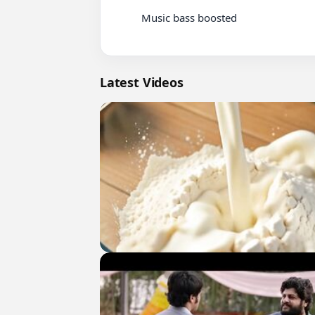
          Music bass boosted

Latest Videos