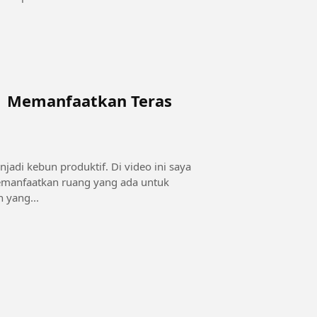
 | Memanfaatkan Teras
roduktif. Di video ini saya
manfaatkan ruang yang ada untuk
yang...