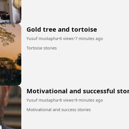
Gold tree and tortoise
Yusuf mustapha
•
6 views
•
7 minutes ago
Tortoise stories
Motivational and successful sto
Yusuf mustapha
•
8 views
•
9 minutes ago
Motivational and success stories