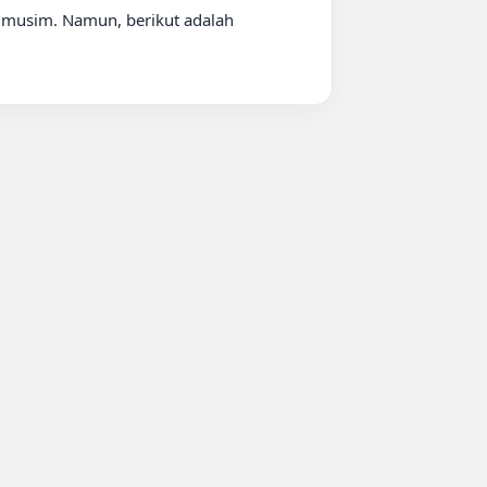
 musim. Namun, berikut adalah 