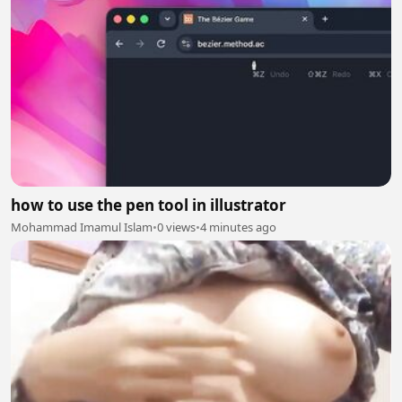
how to use the pen tool in illustrator
Mohammad Imamul Islam
•
0 views
•
4 minutes ago