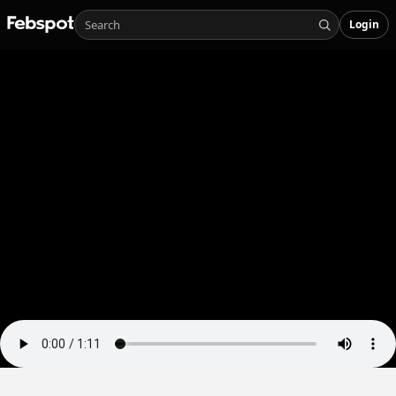
Login