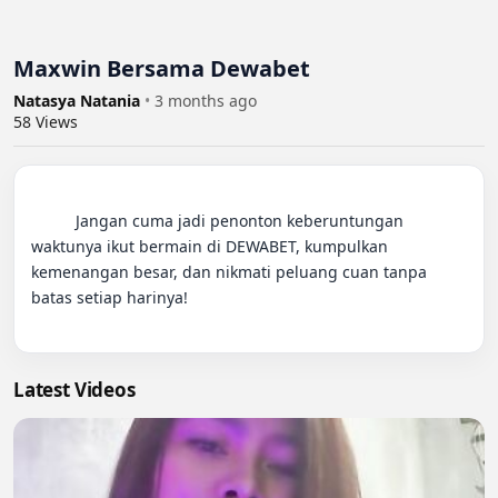
Maxwin Bersama Dewabet
Natasya Natania
•
3 months ago
58
Views
          Jangan cuma jadi penonton keberuntungan 
waktunya ikut bermain di DEWABET, kumpulkan 
kemenangan besar, dan nikmati peluang cuan tanpa 
batas setiap harinya!

Latest Videos