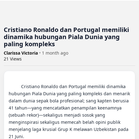
Cristiano Ronaldo dan Portugal memiliki
dinamika hubungan Piala Dunia yang
paling kompleks
Clarissa Victoria
•
1 month ago
21
Views
          Cristiano Ronaldo dan Portugal memiliki dinamika 
hubungan Piala Dunia yang paling kompleks dan menarik 
dalam dunia sepak bola profesional; sang kapten berusia 
41 tahun—yang mencatatkan penampilan keenamnya 
(sebuah rekor)—sekaligus menjadi sosok yang 
menginspirasi sekaligus memecah belah opini publik 
menjelang laga krusial Grup K melawan Uzbekistan pada 
21 Juni.
