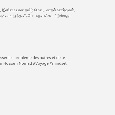
t, இனிமையான தமிழ் மெலடி, காதல் உணர்வுகள்,
க்காக இந்த வீடியோ உருவாக்கப்பட்டுள்ளது.
aisser les problème des autres et de te
 Nomad #Voyage #mindset