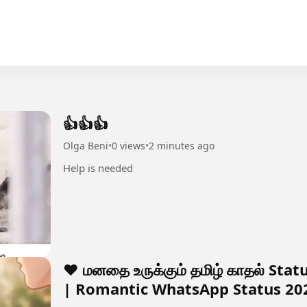
👍👍👍
Olga Beni
•
0 views
•
2 minutes ago
Help is needed
❤️ மனதை உருக்கும் தமிழ் காதல் Sta
| Romantic WhatsApp Status 20